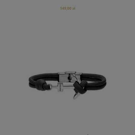
149,00 zł
do koszyka