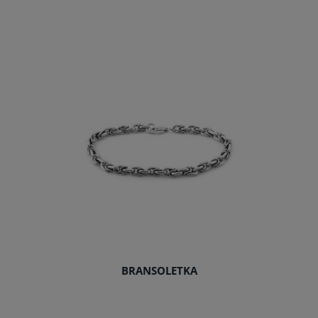
BRANSOLETKA