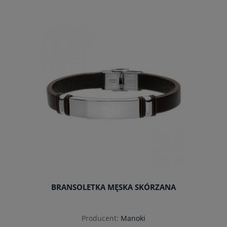
do koszyka
BRANSOLETKA MĘSKA SKÓRZANA
Producent:
Manoki