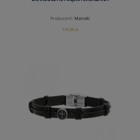
Producent:
Manoki
139,00 zł
do koszyka