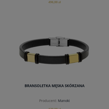
496,00 zł
do koszyka
BRANSOLETKA MĘSKA SKÓRZANA
Producent:
Manoki