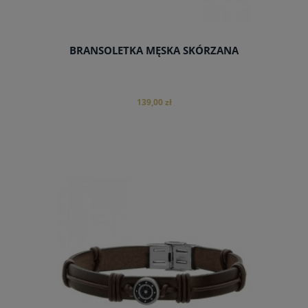
BRANSOLETKA MĘSKA SKÓRZANA
139,00 zł
do koszyka