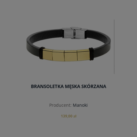
do koszyka
BRANSOLETKA MĘSKA SKÓRZANA
Producent:
Manoki
139,00 zł