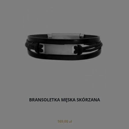
do koszyka
BRANSOLETKA MĘSKA SKÓRZANA
169,00 zł