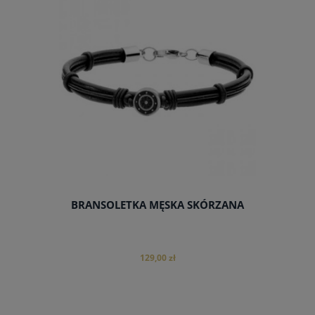
BRANSOLETKA MĘSKA SKÓRZANA
129,00 zł