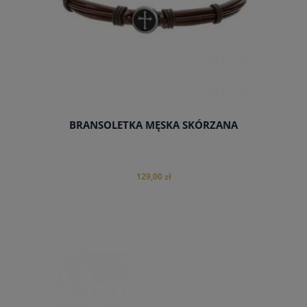
BRANSOLETKA MĘSKA SKÓRZANA
129,00 zł
do koszyka