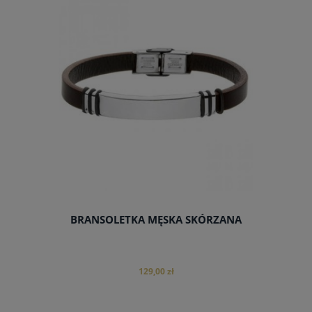
do koszyka
BRANSOLETKA MĘSKA SKÓRZANA
129,00 zł