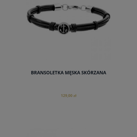
BRANSOLETKA MĘSKA SKÓRZANA
129,00 zł
do koszyka