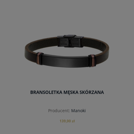
do koszyka
BRANSOLETKA MĘSKA SKÓRZANA
Producent:
Manoki
139,00 zł