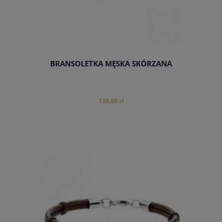
BRANSOLETKA MĘSKA SKÓRZANA
139,00 zł
do koszyka