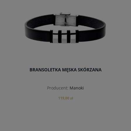
do koszyka
BRANSOLETKA MĘSKA SKÓRZANA
Producent:
Manoki
119,00 zł