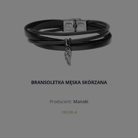
do koszyka
BRANSOLETKA MĘSKA SKÓRZANA
Producent:
Manoki
159,00 zł