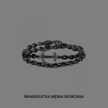
do koszyka
BRANSOLETKA MĘSKA SKÓRZANA