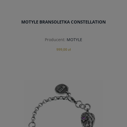
MOTYLE BRANSOLETKA CONSTELLATION
Producent:
MOTYLE
999,00 zł
do koszyka