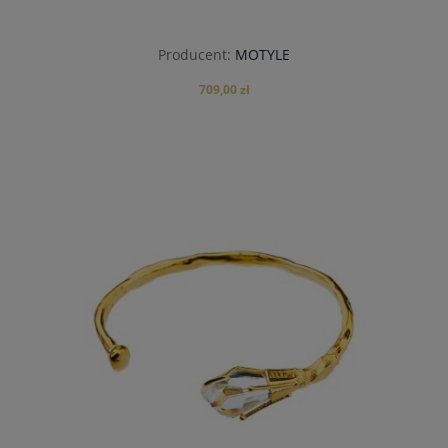
Producent:
MOTYLE
709,00 zł
do koszyka