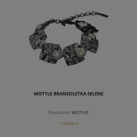
do koszyka
MOTYLE BRANSOLETKA SELENE
Producent:
MOTYLE
1 459,00 zł