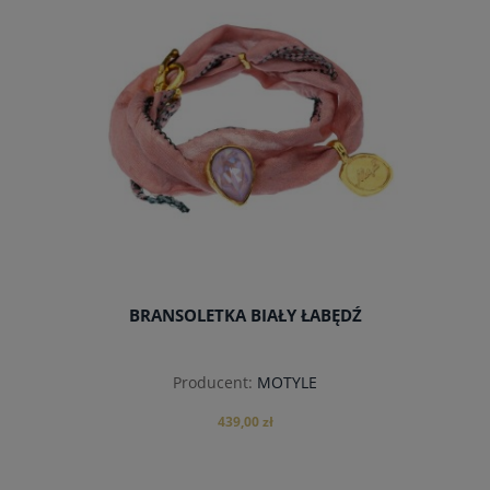
BRANSOLETKA BIAŁY ŁABĘDŹ
Producent:
MOTYLE
439,00 zł