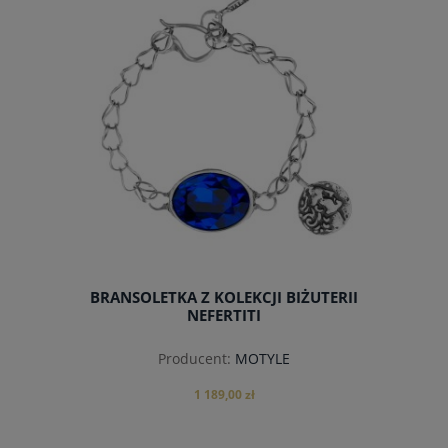
BRANSOLETKA Z KOLEKCJI BIŻUTERII
NEFERTITI
Producent:
MOTYLE
1 189,00 zł