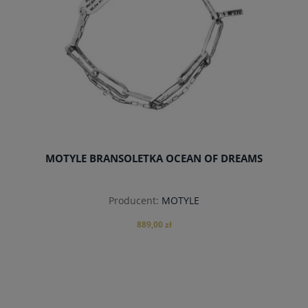
MOTYLE BRANSOLETKA OCEAN OF DREAMS
Producent:
MOTYLE
889,00 zł