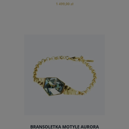
1 499,00 zł
do koszyka
BRANSOLETKA MOTYLE AURORA