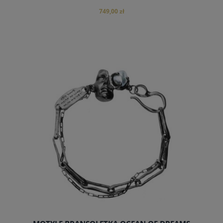
749,00 zł
do koszyka