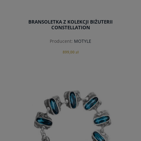
BRANSOLETKA Z KOLEKCJI BIŻUTERII
CONSTELLATION
Producent:
MOTYLE
899,00 zł
do koszyka