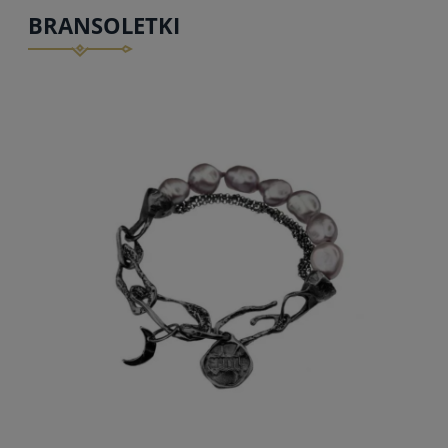
BRANSOLETKI