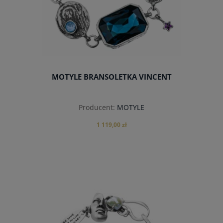
MOTYLE BRANSOLETKA VINCENT
Producent:
MOTYLE
1 119,00 zł
do koszyka