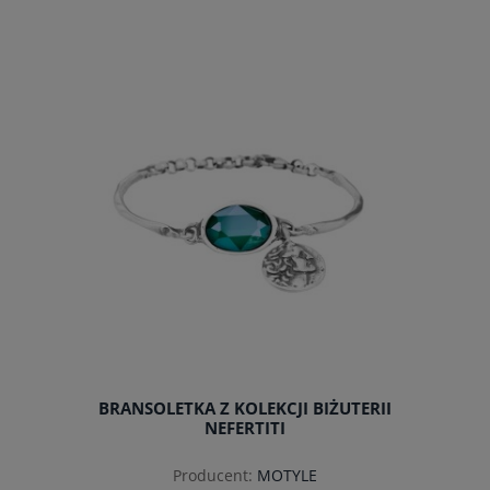
do koszyka
BRANSOLETKA Z KOLEKCJI BIŻUTERII
NEFERTITI
Producent:
MOTYLE