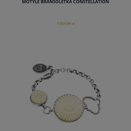
MOTYLE BRANSOLETKA CONSTELLATION
1 019,00 zł
do koszyka