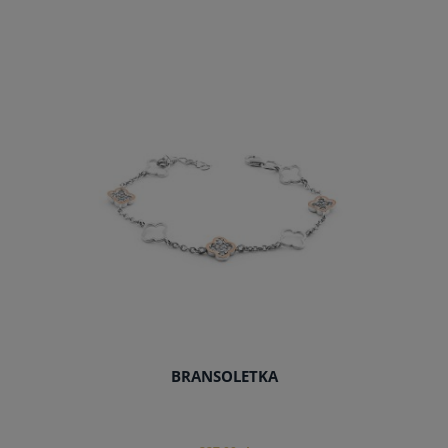
do koszyka
BRANSOLETKA