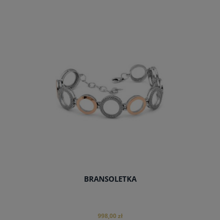
do koszyka
BRANSOLETKA
998,00 zł