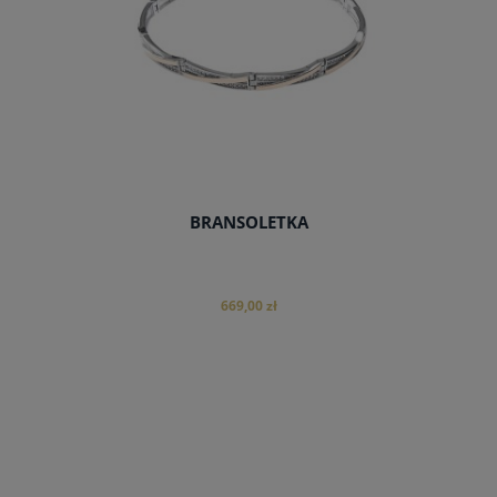
BRANSOLETKA
669,00 zł
do koszyka