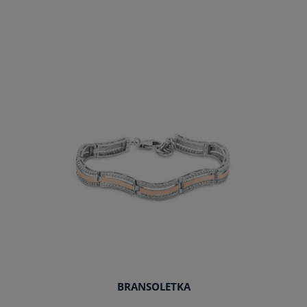
do koszyka
BRANSOLETKA