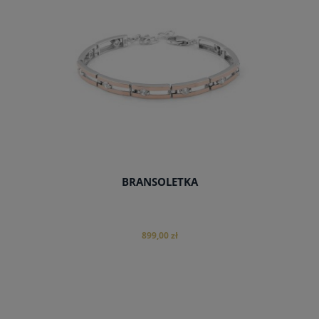
BRANSOLETKA
899,00 zł