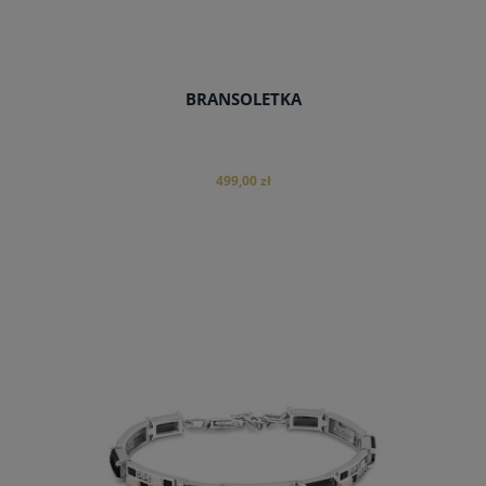
BRANSOLETKA
499,00 zł
do koszyka