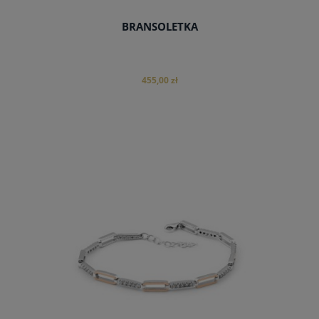
BRANSOLETKA
455,00 zł
do koszyka