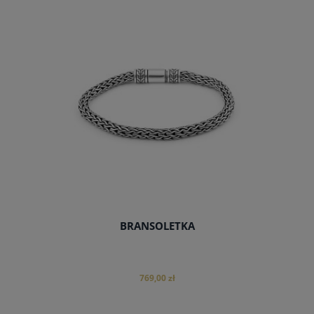
do koszyka
BRANSOLETKA
769,00 zł