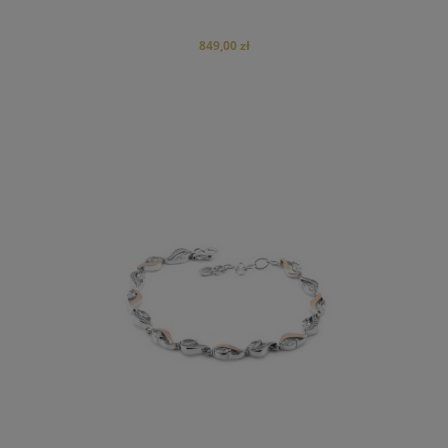
849,00 zł
do koszyka