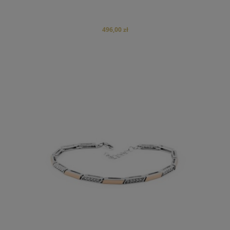
496,00 zł
do koszyka