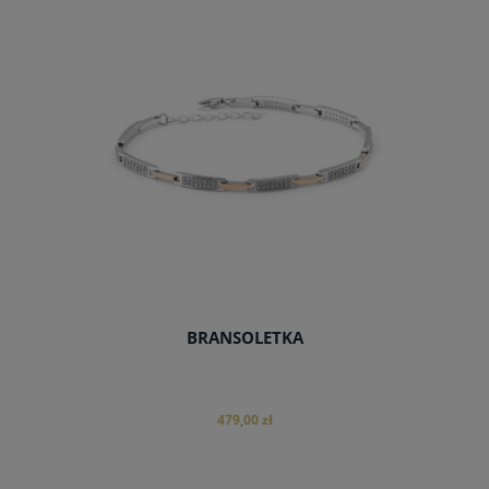
do koszyka
BRANSOLETKA
479,00 zł