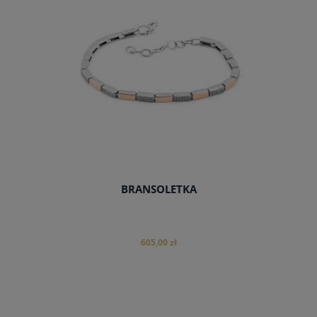
BRANSOLETKA
605,00 zł