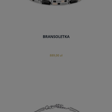
BRANSOLETKA
889,00 zł
do koszyka