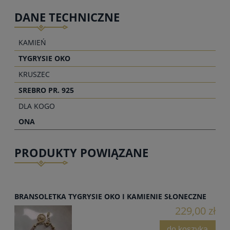
DANE TECHNICZNE
KAMIEŃ
TYGRYSIE OKO
KRUSZEC
SREBRO PR. 925
DLA KOGO
ONA
PRODUKTY POWIĄZANE
BRANSOLETKA TYGRYSIE OKO I KAMIENIE SŁONECZNE
229,00 zł
do koszyka