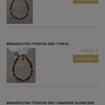
BRANSOLETKA TYGRYSIE OKO I TOPAZ
249,00 zł
do koszyka
BRANSOLETKA TYGRYSIE OKO I KAMIENIE SŁONECZNE