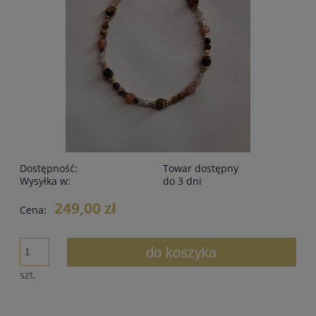
Dostępność:
Towar dostępny
Wysyłka w:
do 3 dni
249,00 zł
Cena:
do koszyka
szt.